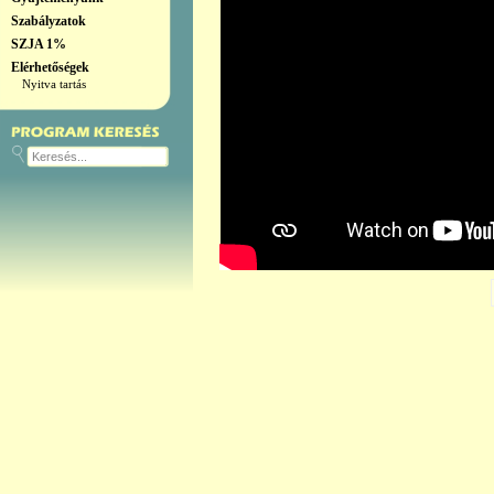
Szabályzatok
SZJA 1%
Elérhetőségek
Nyitva tartás