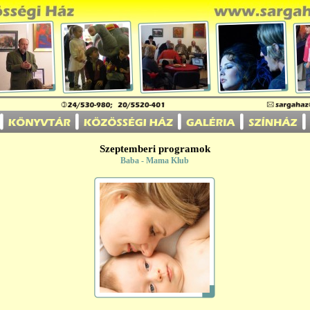
Szeptemberi programok
Baba - Mama Klub