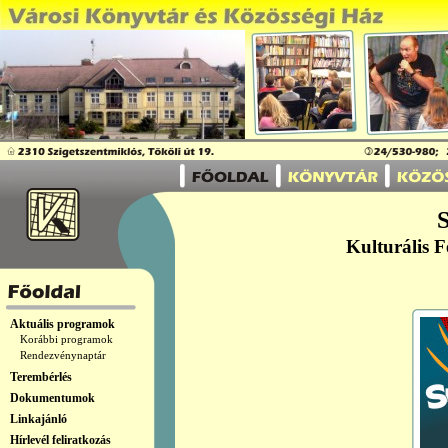
Kulturális F
Aktuális programok
Korábbi programok
Rendezvénynaptár
Terembérlés
Dokumentumok
Linkajánló
Hírlevél feliratkozás